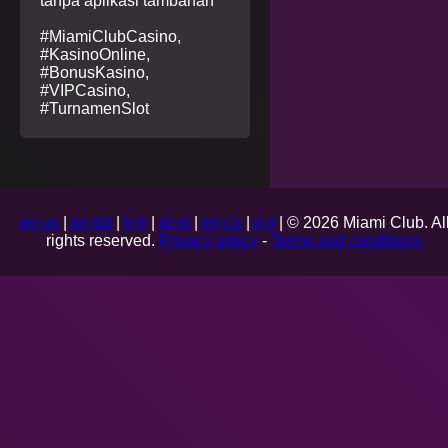
tanpa aplikasi tambahan
#MiamiClubCasino,
#KasinoOnline,
#BonusKasino,
#VIPCasino,
#TurnamenSlot
en-us
|
bn-bd
|
fr-fr
|
id-id
|
en-ca
|
it-it
| © 2026 Miami Club. Al
rights reserved.
Privacy policy
-
Terms and conditions