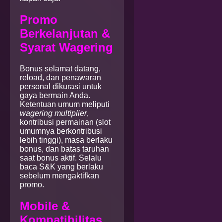
Promo
Berkelanjutan &
Syarat Wagering
Bonus selamat datang,
reload, dan penawaran
personal dikurasi untuk
gaya bermain Anda.
Ketentuan umum meliputi
wagering multiplier
,
kontribusi permainan (slot
umumnya berkontribusi
lebih tinggi), masa berlaku
bonus, dan batas taruhan
saat bonus aktif. Selalu
baca S&K yang berlaku
sebelum mengaktifkan
promo.
Mobile &
Kompatibilitas