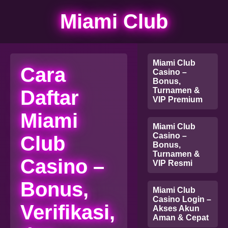
Miami Club
Miami Club
Cara
Casino –
Bonus,
Turnamen &
Daftar
VIP Premium
Miami
Miami Club
Casino –
Club
Bonus,
Turnamen &
Casino –
VIP Resmi
Bonus,
Miami Club
Casino Login –
Verifikasi,
Akses Akun
Aman & Cepat