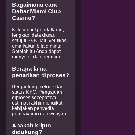
Bagaimana cara
Daftar Miami Club
Casino?
Klik tombol pendaftaran,
lengkapi data dasar,
setujui S&K, lalu verifikasi
email/akun bila diminta.
Setelah itu Anda dapat
menyetor dan bermain.
Berapa lama
penarikan diproses?
Bergantung metode dan
status KYC. Pengajuan
diproses secepatnya;
estimasi akhir mengikuti
kebijakan penyedia
pembayaran dan wilayah.
Apakah kripto
didukung?