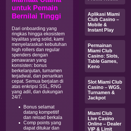
untuk Pemain
Aplikasi Miami
Bernilai Tinggi
Club Casino –
Mobile &
Dari onboarding yang
Instant Play
ringkas hingga ekosistem
loyalitas yang solid, kami
menyelaraskan kebutuhan
Permainan
high rollers dan regular
Miami Club
spenders dengan
Casino: Slots,
penawaran yang
Table Games,
konsisten: bonus
Keno
berkelanjutan, turnamen
terjadwal, dan penarikan
cepat. Semua berjalan di
Slot Miami Club
atas enkripsi SSL, RNG
Casino – WGS,
yang adil, dan dukungan
Turnamen &
24/7.
Jackpot
Bonus selamat
datang kompetitif
Miami Club
dan reload berkala
Live Casino
Comp points yang
Online – Dealer
dapat ditukar dan
VIP & Limit