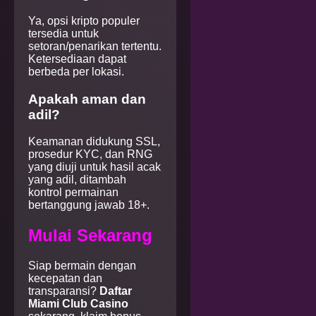
Ya, opsi kripto populer
tersedia untuk
setoran/penarikan tertentu.
Ketersediaan dapat
berbeda per lokasi.
Apakah aman dan
adil?
Keamanan didukung SSL,
prosedur KYC, dan RNG
yang diuji untuk hasil acak
yang adil, ditambah
kontrol permainan
bertanggung jawab 18+.
Mulai Sekarang
Siap bermain dengan
kecepatan dan
transparansi?
Daftar
Miami Club Casino