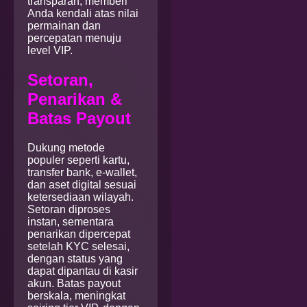
transparan, memberi
Anda kendali atas nilai
permainan dan
percepatan menuju
level VIP.
Setoran,
Penarikan &
Batas Payout
Dukung metode
populer seperti kartu,
transfer bank, e-wallet,
dan aset digital sesuai
ketersediaan wilayah.
Setoran diproses
instan, sementara
penarikan dipercepat
setelah KYC selesai,
dengan status yang
dapat dipantau di kasir
akun. Batas payout
berskala, meningkat