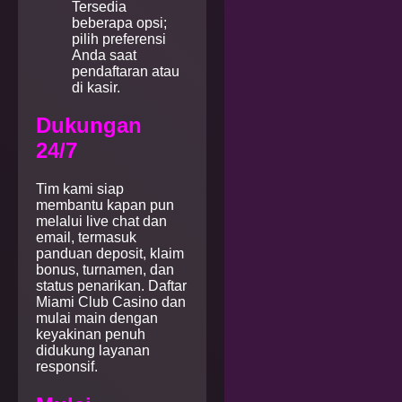
Tersedia
beberapa opsi;
pilih preferensi
Anda saat
pendaftaran atau
di kasir.
Dukungan
24/7
Tim kami siap
membantu kapan pun
melalui live chat dan
email, termasuk
panduan deposit, klaim
bonus, turnamen, dan
status penarikan. Daftar
Miami Club Casino dan
mulai main dengan
keyakinan penuh
didukung layanan
responsif.