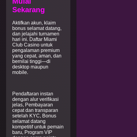
Mulai
Sekarang
Aktifkan akun, klaim
bonus selamat datang,
dan jelajahi turnamen
hari ini. Daftar Miami
Club Casino untuk
pengalaman premium
yang cepat, aman, dan
bernilai tinggi—di
desktop maupun
mobile.
Pendaftaran instan
dengan alur verifikasi
jelas, Pembayaran
cepat dan transparan
setelah KYC, Bonus
selamat datang
kompetitif untuk pemain
baru, Program VIP