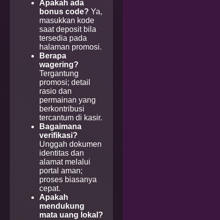
Apakah ada
bonus code?
Ya,
masukkan kode
saat deposit bila
tersedia pada
halaman promosi.
Berapa
wagering?
Tergantung
promosi; detail
rasio dan
permainan yang
berkontribusi
tercantum di kasir.
Bagaimana
verifikasi?
Unggah dokumen
identitas dan
alamat melalui
portal aman;
proses biasanya
cepat.
Apakah
mendukung
mata uang lokal?