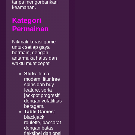
tanpa mengorbankan
keamanan.
Kategori
Permainan
Nikmati kurasi game
untuk setiap gaya
bermain, dengan
antarmuka halus dan
waktu muat cepat:
Slots:
tema
modern, fitur free
spins dan buy
feature, serta
jackpot progresif
dengan volatilitas
beragam.
Table Games:
blackjack,
roulette, baccarat
dengan batas
fleksibel dan opsi