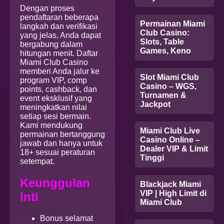
Dengan proses
pendaftaran beberapa
Permainan Miami
langkah dan verifikasi
Club Casino:
yang jelas, Anda dapat
Slots, Table
bergabung dalam
Games, Keno
hitungan menit. Daftar
Miami Club Casino
memberi Anda jalur ke
Slot Miami Club
program VIP, comp
Casino – WGS,
points, cashback, dan
Turnamen &
event eksklusif yang
Jackpot
meningkatkan nilai
setiap sesi bermain.
Kami mendukung
Miami Club Live
permainan bertanggung
Casino Online –
jawab dan hanya untuk
Dealer VIP & Limit
18+ sesuai peraturan
Tinggi
setempat.
Keunggulan
Blackjack Miami
VIP | High Limit di
Inti
Miami Club
Bonus selamat