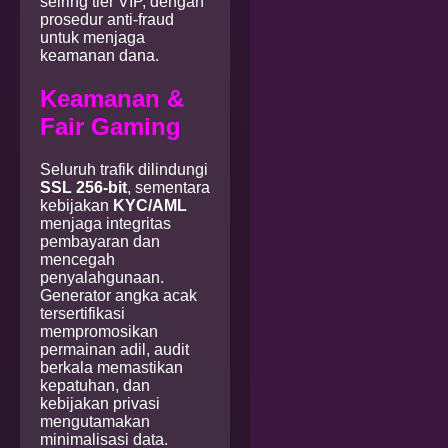
seiring tier VIP, dengan
prosedur anti-fraud
untuk menjaga
keamanan dana.
Keamanan &
Fair Gaming
Seluruh trafik dilindungi
SSL 256-bit
, sementara
kebijakan
KYC/AML
menjaga integritas
pembayaran dan
mencegah
penyalahgunaan.
Generator angka acak
tersertifikasi
mempromosikan
permainan adil, audit
berkala memastikan
kepatuhan, dan
kebijakan privasi
mengutamakan
minimalisasi data.