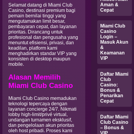
Aman &
Selamat datang di Miami Club
Cepat
Casino, destinasi premium bagi
pemain bernilai tinggi yang
mengutamakan limit besar,
Miami Club
pembayaran cepat, dan layanan
Casino
prioritas. Dirancang untuk
Login –
profesional dan pengusaha yang
Masuk Akun
menuntut efisiensi, privasi, dan
&
keadilan, platform kami
Keamanan
menghadirkan standar VIP yang
VIP
konsisten di desktop maupun
mobile.
Daftar Miami
Alasan Memilih
Club
Miami Club Casino
Casino:
Bonus &
Penarikan
Miami Club Casino memadukan
Cepat
teknologi tepercaya dengan
layanan concierge 24/7. Nikmati
lobby high-limit/privé virtual,
Daftar Miami
undangan turnamen eksklusif,
Club Casino
dan pengelolaan akun prioritas
– Bonus &
oleh host pribadi. Proses kami
VIP