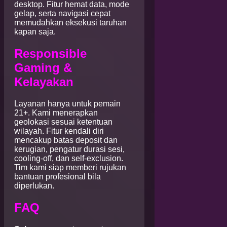
desktop. Fitur hemat data, mode
gelap, serta navigasi cepat
memudahkan eksekusi taruhan
kapan saja.
Responsible
Gaming &
Kelayakan
Layanan hanya untuk pemain
21+. Kami menerapkan
geolokasi sesuai ketentuan
wilayah. Fitur kendali diri
mencakup batas deposit dan
kerugian, pengatur durasi sesi,
cooling-off, dan self-exclusion.
Tim kami siap memberi rujukan
bantuan profesional bila
diperlukan.
FAQ