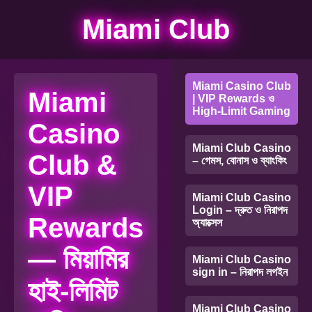
Miami Club
Miami Casino Club
Miami
| VIP Rewards ও
High-Limit Gaming
Casino
Miami Club Casino
Club &
– গেমস, বোনাস ও ব্যাংকিং
VIP
Miami Club Casino
Login – দ্রুত ও নিরাপদ
Rewards
অ্যাক্সেস
— মিয়ামির
Miami Club Casino
sign in – নিরাপদ লগইন
হাই-লিমিট
Miami Club Casino