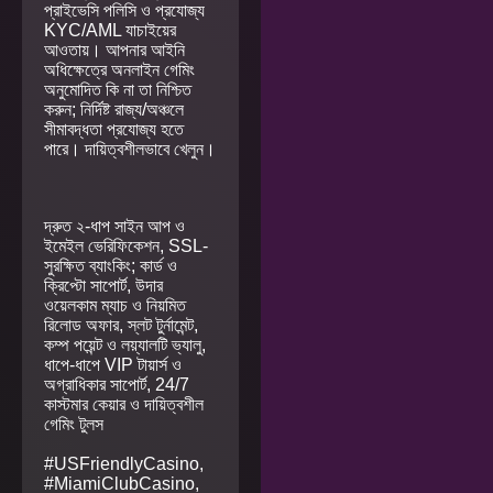
প্রাইভেসি পলিসি ও প্রযোজ্য
KYC/AML যাচাইয়ের
আওতায়। আপনার আইনি
অধিক্ষেত্রে অনলাইন গেমিং
অনুমোদিত কি না তা নিশ্চিত
করুন; নির্দিষ্ট রাজ্য/অঞ্চলে
সীমাবদ্ধতা প্রযোজ্য হতে
পারে। দায়িত্বশীলভাবে খেলুন।
দ্রুত ২-ধাপ সাইন আপ ও
ইমেইল ভেরিফিকেশন, SSL-
সুরক্ষিত ব্যাংকিং; কার্ড ও
ক্রিপ্টো সাপোর্ট, উদার
ওয়েলকাম ম্যাচ ও নিয়মিত
রিলোড অফার, স্লট টুর্নামেন্ট,
কম্প পয়েন্ট ও লয়্যালটি ভ্যালু,
ধাপে-ধাপে VIP টায়ার্স ও
অগ্রাধিকার সাপোর্ট, 24/7
কাস্টমার কেয়ার ও দায়িত্বশীল
গেমিং টুলস
#USFriendlyCasino,
#MiamiClubCasino,