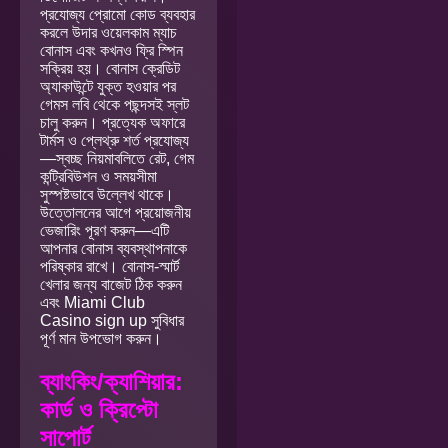
প্রযোজ্য প্রোমো কোড ব্যবহার
করলে উদার ওয়েলকাম ম্যাচ
বোনাস এবং কখনও ফ্রি স্পিন
সক্রিয় হয়। বোনাস ক্রেডিট
অ্যাকাউন্টে যুক্ত হওয়ার পর
গেমস লবি থেকে পছন্দসই স্লট
চালু করুন। প্রত্যেক অফারে
টার্মস ও প্লেথ্রু শর্ত প্রযোজ্য
—স্বচ্ছ নিয়মাবলিতে রেট, গেম
কন্ট্রিবিউশন ও সময়সীমা
সুস্পষ্টভাবে উল্লেখ থাকে।
উত্তোলনের আগে প্রয়োজনীয়
ভেজারিং পূরণ করুন—এটি
আপনার বোনাস ব্যবস্থাপনাকে
পরিষ্কার রাখে। বোনাস-স্মার্ট
খেলার জন্য বাজেট ঠিক করুন
এবং Miami Club
Casino sign up সুবিধার
পূর্ণ মান উপভোগ করুন।
ব্যাংকিং/ক্যাশিয়ার:
কার্ড ও ক্রিপ্টো
সাপোর্ট