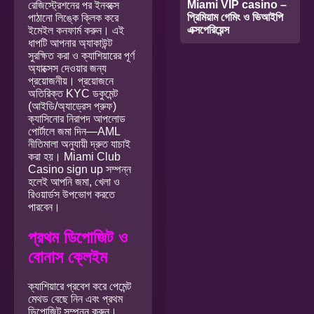
Miami VIP casino –
রেজিস্ট্রেশনের পর ইনবক্সে
প্রিমিয়াম গেমিং ও ভিআইপি
পাঠানো লিঙ্কে ক্লিক করে
এক্সপেরিয়েন্স
ইমেইল কনফার্ম করুন। এই
ধাপটি আপনার অ্যাকাউন্ট
সুরক্ষিত করা ও ক্যাশিয়ারের পূর্ণ
অ্যাক্সেস দেওয়ার জন্য
প্রয়োজনীয়। প্রয়োজনে
অতিরিক্ত KYC ডকুমেন্ট
(আইডি/অ্যাড্রেস প্রুফ)
ক্যাসিনোর নিরাপদ আপলোড
পোর্টালে জমা দিন—AML
নীতিমালা অনুযায়ী দ্রুত যাচাই
করা হয়। Miami Club
Casino sign up সম্পন্ন
হলেই আপনি জমা, খেলা ও
রিওয়ার্ডস উপভোগ করতে
পারবেন।
প্রথম ডিপোজিট ও
বোনাস ক্লেইম
ক্যাশিয়ারে প্রবেশ করে পেমেন্ট
মেথড বেছে নিন এবং প্রথম
ডিপোজিট সম্পন্ন করুন।