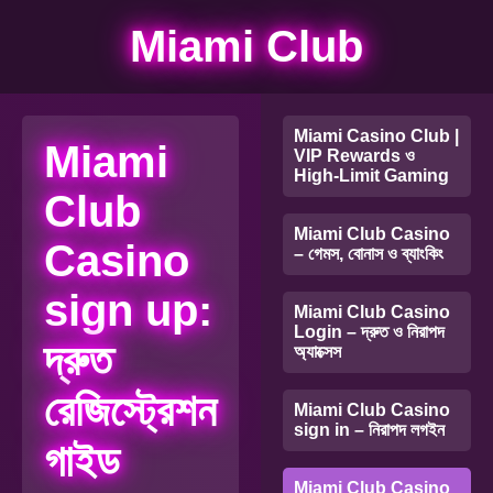
Miami Club
Miami Casino Club |
Miami
VIP Rewards ও
High-Limit Gaming
Club
Miami Club Casino
Casino
– গেমস, বোনাস ও ব্যাংকিং
sign up:
Miami Club Casino
Login – দ্রুত ও নিরাপদ
দ্রুত
অ্যাক্সেস
রেজিস্ট্রেশন
Miami Club Casino
sign in – নিরাপদ লগইন
গাইড
Miami Club Casino