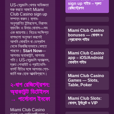
sign up গাইড – দ্রুত
US-ফ্রেন্ডলি খেলার অভিজ্ঞতা
রেজিস্ট্রেশন
শুরু করতে আজই Miami
Club Casino sign up
সম্পন্ন করুন। ক্লাব-
অনুপ্রাণিত ইন্টারফেস, নিরাপদ
ব্যাংকিং ও উদার বোনাস—সব
Miami Club Casino
এক জায়গায়। নিচের সংক্ষিপ্ত
bonuses — বোনাস ও
ধাপগুলো অনুসরণ করলেই
প্রোমোশন গাইড
আপনি মোবাইল বা ডেস্কটপ
থেকে নিরবচ্ছিন্নভাবে খেলতে
পারবেন।
Start Now
—
Miami Club Casino
আপনার অ্যাকাউন্ট, আপনার
app – iOS/Android
গতি। US-ফ্রেন্ডলি অ্যাক্সেস,
মোবাইল গাইড
দ্রুত পেআউট ও প্রাইভেসি-
ফার্স্ট নীতির সঙ্গে আপনার প্লে-
জার্নি শুরু হোক আত্মবিশ্বাসে।
Miami Club Casino
Games — Slots,
২-ধাপ রেজিস্ট্রেশন:
Table, Poker
অ্যাকাউন্ট ডিটেইলস
→ পার্সোনাল ইনফো
Miami Club Slots:
বোনাস, টুর্নামেন্ট ও VIP
Miami Club Casino