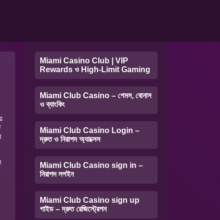
Miami Casino Club | VIP
Rewards ও High-Limit Gaming
Miami Club Casino – গেমস, বোনাস
ও ব্যাংকিং
়
ট
Miami Club Casino Login –
ে
দ্রুত ও নিরাপদ অ্যাক্সেস
ে
Miami Club Casino sign in –
নিরাপদ লগইন
Miami Club Casino sign up
গাইড – দ্রুত রেজিস্ট্রেশন