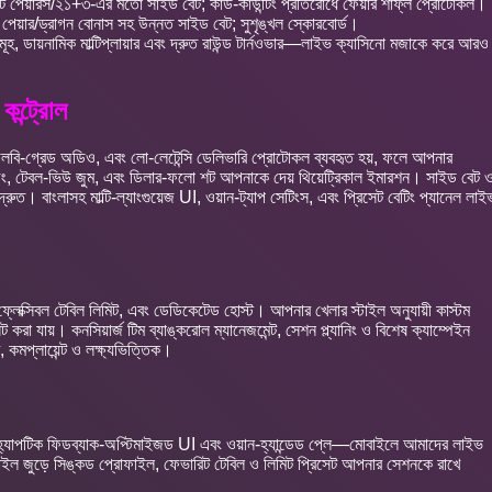
েক্ট পেয়ারস/২১+৩-এর মতো সাইড বেট; কার্ড-কাউন্টিং প্রতিরোধে ফেয়ার শাফ্‌ল প্রোটোকল।
পেয়ার/ড্রাগন বোনাস সহ উন্নত সাইড বেট; সুশৃঙ্খল স্কোরবোর্ড।
ূহ, ডায়নামিক মাল্টিপ্লায়ার এবং দ্রুত রাউন্ড টার্নওভার—লাইভ ক্যাসিনো মজাকে করে আরও
কন্ট্রোল
লবি-গ্রেড অডিও, এবং লো-লেটেন্সি ডেলিভারি প্রোটোকল ব্যবহৃত হয়, ফলে আপনার
ুইচিং, টেবল-ভিউ জুম, এবং ডিলার-ফলো শট আপনাকে দেয় থিয়েট্রিকাল ইমারশন। সাইড বেট 
দ্রুত। বাংলাসহ মাল্টি-ল্যাংগুয়েজ UI, ওয়ান-ট্যাপ সেটিংস, এবং প্রিসেট বেটিং প্যানেল লাই
েক্সিবল টেবিল লিমিট, এবং ডেডিকেটেড হোস্ট। আপনার খেলার স্টাইল অনুযায়ী কাস্টম
করা যায়। কনসিয়ার্জ টিম ব্যাঙ্করোল ম্যানেজমেন্ট, সেশন প্ল্যানিং ও বিশেষ ক্যাম্পেইন
 কমপ্লায়েন্ট ও লক্ষ্যভিত্তিক।
, হ্যাপটিক ফিডব্যাক-অপ্টিমাইজড UI এবং ওয়ান-হ্যান্ডেড প্লে—মোবাইলে আমাদের লাইভ
াইল জুড়ে সিঙ্কড প্রোফাইল, ফেভারিট টেবিল ও লিমিট প্রিসেট আপনার সেশনকে রাখে